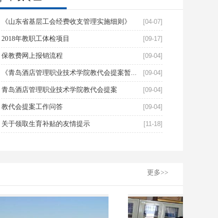
《山东省基层工会经费收支管理实施细则》
[04-07]
2018年教职工体检项目
[09-17]
保教费网上报销流程
[09-04]
《青岛酒店管理职业技术学院教代会提案暂...
[09-04]
青岛酒店管理职业技术学院教代会提案
[09-04]
教代会提案工作问答
[09-04]
关于领取生育补贴的友情提示
[11-18]
更多>>