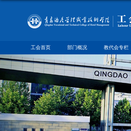
工会首页
部门概况
教代会专栏