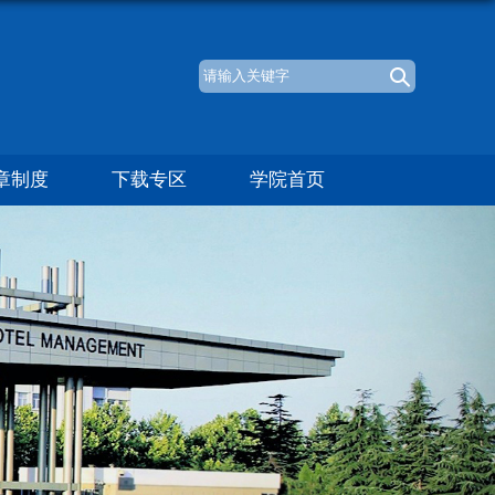
章制度
下载专区
学院首页