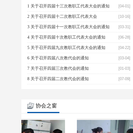
1
关于召开四届十三次教职工代表大会的通知
[04-01]
2
关于召开四届十二次教职工代表大会
[10-16]
3
关于召开四届十一次教职工代表大会的通知
[03-31]
4
关于召开四届十次教职工代表大会的通知
[06-28]
5
关于召开四届九次教职工代表大会的通知
[04-22]
6
关于召开四届八次教代会的通知
[03-04]
7
关于召开四届三次教代会的通知
[01-03]
8
关于召开四届二次教代会的通知
[07-09]
协会之窗